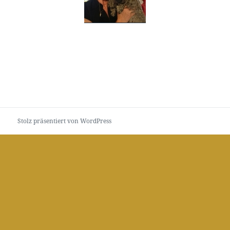
Stolz präsentiert von WordPress